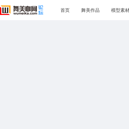
首页
舞美作品
模型素