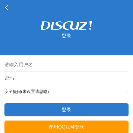
登录
安全提问(未设置请忽略)
登录
使用QQ账号登录