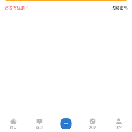
还没有注册？
找回密码
首页
群组
发现
我的