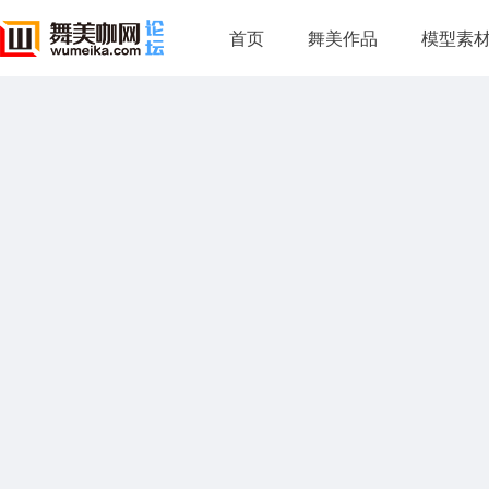
首页
舞美作品
模型素