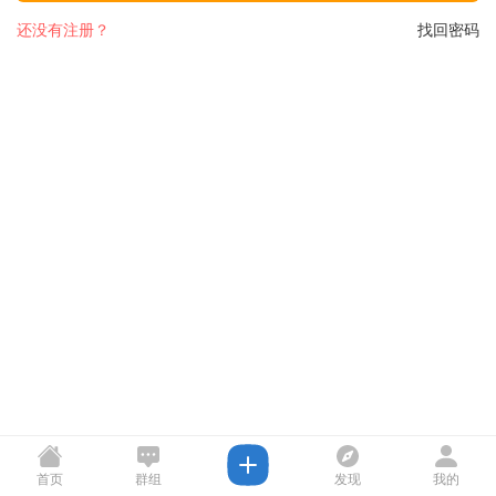
还没有注册？
找回密码
首页
群组
发现
我的