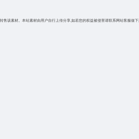
转售该素材。本站素材由用户自行上传分享,如若您的权益被侵害请联系网站客服做下