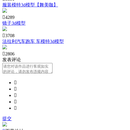
服装模特3d模型【舞美咖】

4289
镜子3d模型

3708
法拉利汽车跑车 车模特3d模型

2806
发表评论





提交