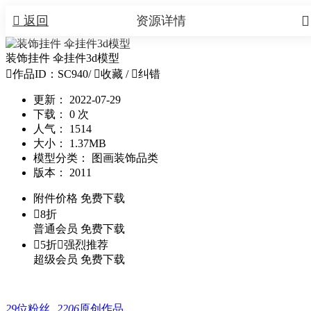


返回
资源详情
装饰挂件 伞挂件3d模型

作品ID：SC940
/

收藏
/

纠错
更新：
2022-07-29
下载：
0 次
人气：
1514
大小：
1.37MB
模型分类：
图画装饰品类
版本：
2011
附件价格
免费下载

8折
普通会员
免费下载

5折

强烈推荐
超级会员
免费下载
29
位粉丝
2206
原创作品