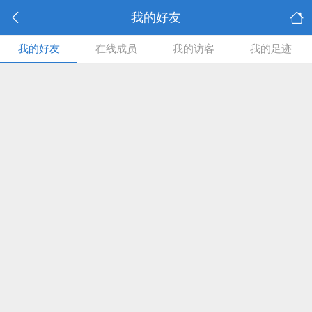
我的好友
我的好友
在线成员
我的访客
我的足迹