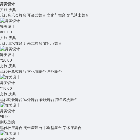
舞美设计
文旅·庆典
现代音乐会舞台 开幕式舞台 文化节舞台 文艺演出舞台
舞美设计
¥20.00
文旅·庆典
现代山水舞台 开幕式舞台 文化节舞台
舞美设计
¥20.00
文旅·庆典
现代开幕式舞台 文化节舞台 户外舞台
舞美设计
¥18.00
文旅·庆典
现代晚会舞台 室外舞台 春晚舞台 跨年晚会舞台
舞美设计
¥9.90
剧场剧院
现代校庆舞台 周年庆舞台 书造型舞台 学术厅舞台
舞美设计