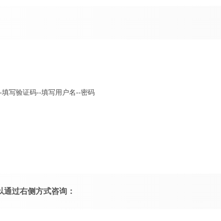
-填写验证码--填写用户名--密码
以通过右侧方式咨询：