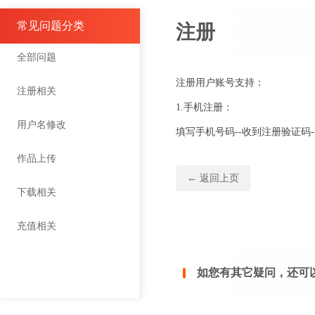
常见问题分类
注册
全部问题
注册用户账号支持：
注册相关
1.手机注册：
用户名修改
填写手机号码--收到注册验证码-
作品上传
← 返回上页
下载相关
充值相关
如您有其它疑问，还可